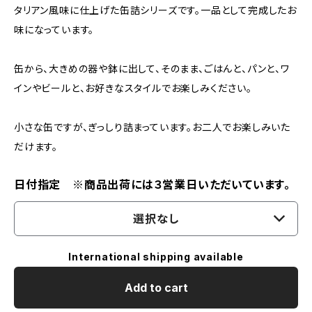
タリアン風味に仕上げた缶詰シリーズです。一品として完成したお
味になっています。
缶から、大きめの器や鉢に出して、そのまま、ごはんと、パンと、ワ
インやビールと、お好きなスタイルでお楽しみください。
小さな缶ですが、ぎっしり詰まっています。お二人でお楽しみいた
だけます。
日付指定 ※商品出荷には３営業日いただいています。
選択なし
International shipping available
Add to cart