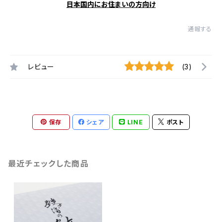
日本国内にお住まいの方向け
通報する
レビュー
(3)
保存
シェア
LINE
ポスト
最近チェックした商品