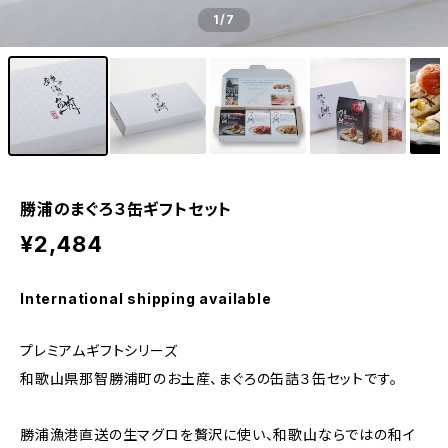
1
/7
勝浦のまぐろ３缶ギフトセット
¥2,484
International shipping available
プレミアムギフトシリーズ
和歌山県那智勝浦町のお土産、まぐろの缶詰３缶セットです。
勝浦漁港直送の生マグロを贅沢に使い、和歌山ならではの和イ